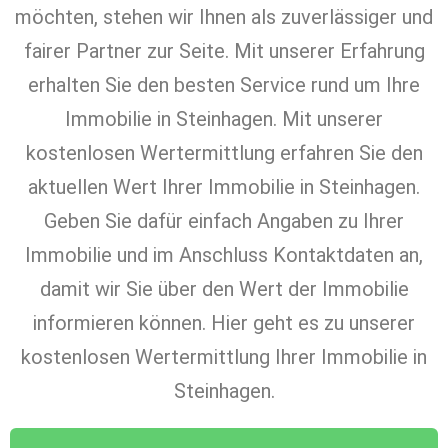
möchten, stehen wir Ihnen als zuverlässiger und
fairer Partner zur Seite. Mit unserer Erfahrung
erhalten Sie den besten Service rund um Ihre
Immobilie in Steinhagen. Mit unserer
kostenlosen Wertermittlung erfahren Sie den
aktuellen Wert Ihrer Immobilie in Steinhagen.
Geben Sie dafür einfach Angaben zu Ihrer
Immobilie und im Anschluss Kontaktdaten an,
damit wir Sie über den Wert der Immobilie
informieren können. Hier geht es zu unserer
kostenlosen Wertermittlung Ihrer Immobilie in
Steinhagen.