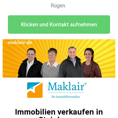
Rügen.
Klicken und Kontakt aufnehmen
Immobilien verkaufen in