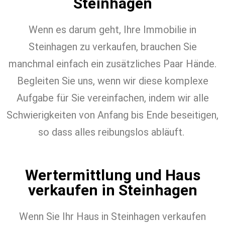
Steinhagen
Wenn es darum geht, Ihre Immobilie in
Steinhagen zu verkaufen, brauchen Sie
manchmal einfach ein zusätzliches Paar Hände.
Begleiten Sie uns, wenn wir diese komplexe
Aufgabe für Sie vereinfachen, indem wir alle
Schwierigkeiten von Anfang bis Ende beseitigen,
so dass alles reibungslos abläuft.
Wertermittlung und Haus
verkaufen in Steinhagen
Wenn Sie Ihr Haus in Steinhagen verkaufen