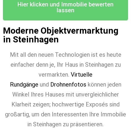
Hier klicken und Immobilie bewerten
lassen
Moderne Objektvermarktung
in Steinhagen
Mit all den neuen Technologien ist es heute
einfacher denn je, Ihr Haus in Steinhagen zu
vermarkten.
Virtuelle
Rundgänge
und
Drohnenfotos
können jeden
Winkel Ihres Hauses mit unvergleichlicher
Klarheit zeigen; hochwertige Exposés sind
großartig, um den Interessenten Ihre Immobilie
in Steinhagen zu präsentieren.