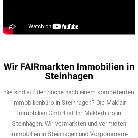
Zum Kontaktformular
Wir FAIRmarkten Immobilien in
Steinhagen
Sie sind auf der Suche nach einem kompetenten
Immobilienbüro in Steinhagen? Die Maklair
Immobilien GmbH ist Ihr Maklerbüro in
Steinhagen. Wir vermarkten und vermieten
Immobilien in Steinhagen und Vorpommern-